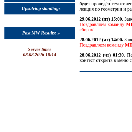
будет проведён тематичес
Upsolving standings
лекция по геометрии и ра
29.06.2012 (пт) 15:00.
Зав
Поздравляем команду
MI
сборах!
Past MW Results: »
28.06.2012 (чт) 14:00.
Заве
Поздравляем команду
MI
Server time:
08.08.2026 10:14
28.06.2012 (чт) 01:30.
Пе
контест открыта в меню с